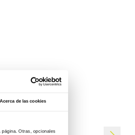
Acerca de las cookies
 página. ​Otras, opcionales