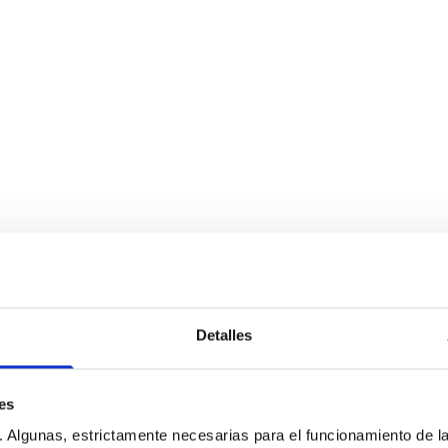
Detalles
es
s. Algunas, estrictamente necesarias para el funcionamiento de la