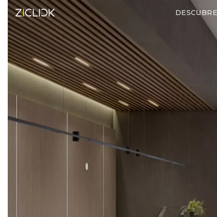
DESCUBR