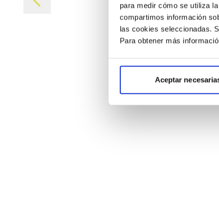
para medir cómo se utiliza l
compartimos información sobre
las cookies seleccionadas. Si
Para obtener más información
Aceptar necesaria