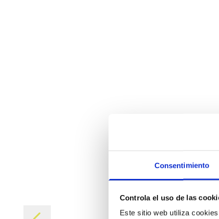
Consentimiento
Controla el uso de las cooki
Este sitio web utiliza cookie